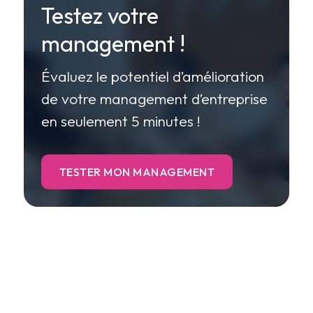
Testez votre
management !
Évaluez le potentiel d’amélioration
de votre management d’entreprise
en seulement 5 minutes !
TESTER MON MANAGEMENT