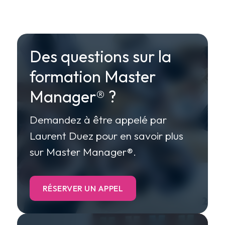
Des questions sur la
formation Master
Manager® ?
Demandez à être appelé par
Laurent Duez pour en savoir plus
sur Master Manager®.
RÉSERVER UN APPEL