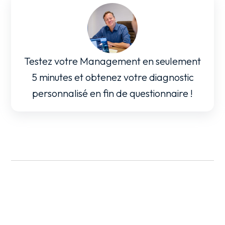
Testez votre Management en seulement
5 minutes et obtenez votre diagnostic
personnalisé en fin de questionnaire !