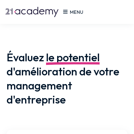
MENU
Évaluez
le potentiel
d'amélioration de votre
management
d'entreprise