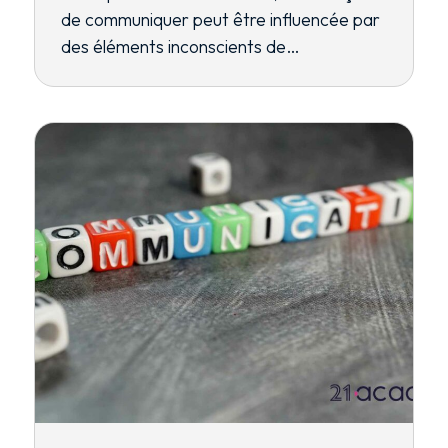
de communiquer peut être influencée par
des éléments inconscients de…