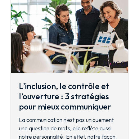
L’inclusion, le contrôle et
l’ouverture : 3 stratégies
pour mieux communiquer
La communication n’est pas uniquement
une question de mots, elle reflète aussi
notre personnalité. En effet, notre façon