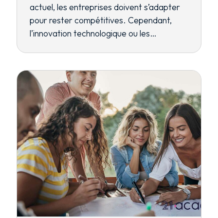
actuel, les entreprises doivent s’adapter
pour rester compétitives. Cependant,
l’innovation technologique ou les…