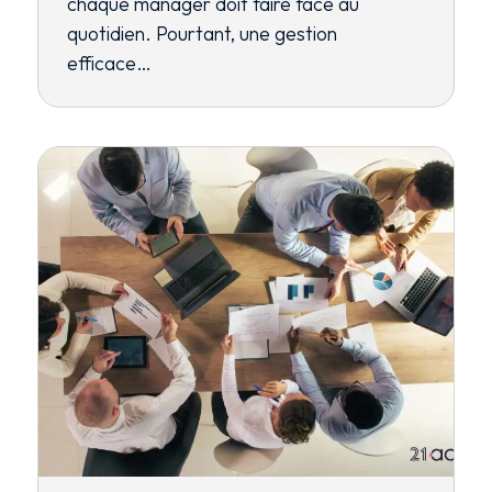
chaque manager doit faire face au
quotidien. Pourtant, une gestion
efficace…