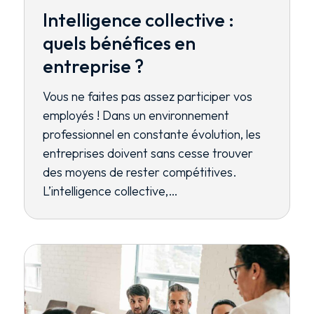
Intelligence collective :
quels bénéfices en
entreprise ?
Vous ne faites pas assez participer vos
employés ! Dans un environnement
professionnel en constante évolution, les
entreprises doivent sans cesse trouver
des moyens de rester compétitives.
L’intelligence collective,…