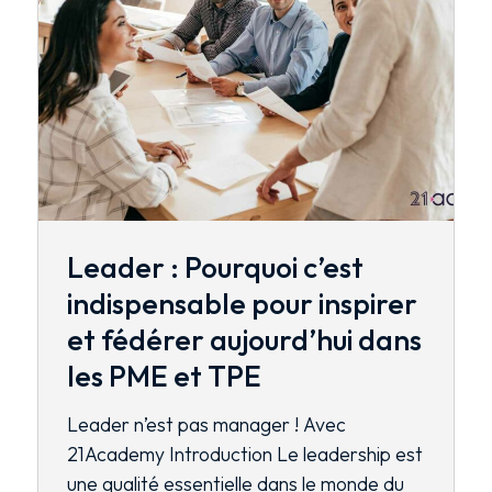
Leader : Pourquoi c’est
indispensable pour inspirer
et fédérer aujourd’hui dans
les PME et TPE
Leader n’est pas manager ! Avec
21Academy Introduction Le leadership est
une qualité essentielle dans le monde du