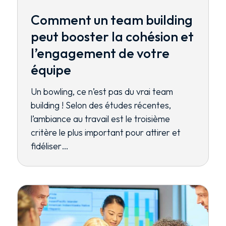
Comment un team building
peut booster la cohésion et
l’engagement de votre
équipe
Un bowling, ce n’est pas du vrai team
building ! Selon des études récentes,
l’ambiance au travail est le troisième
critère le plus important pour attirer et
fidéliser…