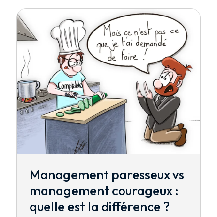
Management paresseux vs
management courageux :
quelle est la différence ?