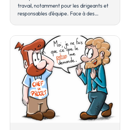
travail, notamment pour les dirigeants et
responsables d’équipe. Face à des…