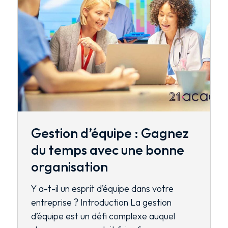
Gestion d’équipe : Gagnez
du temps avec une bonne
organisation
Y a-t-il un esprit d’équipe dans votre
entreprise ? Introduction La gestion
d’équipe est un défi complexe auquel