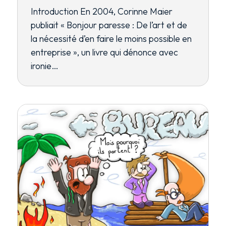
Introduction En 2004, Corinne Maier
publiait « Bonjour paresse : De l’art et de
la nécessité d’en faire le moins possible en
entreprise », un livre qui dénonce avec
ironie…