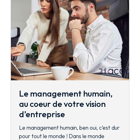
Le management humain,
au coeur de votre vision
d’entreprise
Le management humain, ben oui, c’est dur
pour tout le monde ! Dans le monde