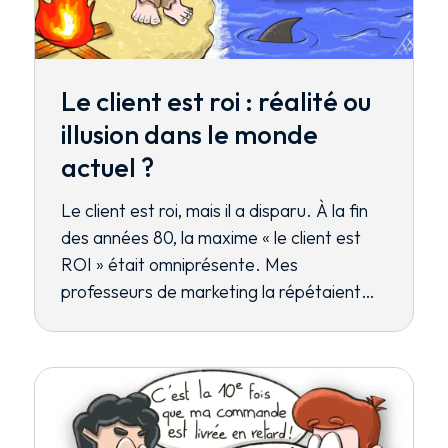
Le client est roi : réalité ou
illusion dans le monde
actuel ?
Le client est roi, mais il a disparu. À la fin
des années 80, la maxime « le client est
ROI » était omniprésente. Mes
professeurs de marketing la répétaient…