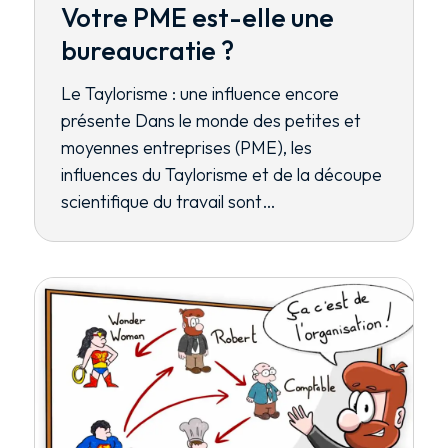
Votre PME est-elle une
bureaucratie ?
Le Taylorisme : une influence encore
présente Dans le monde des petites et
moyennes entreprises (PME), les
influences du Taylorisme et de la découpe
scientifique du travail sont…