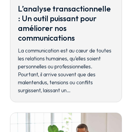
L’analyse transactionnelle
: Un outil puissant pour
améliorer nos
communications
La communication est au cœur de toutes
les relations humaines, qu’elles soient
personnelles ou professionnelles.
Pourtant, il arrive souvent que des
malentendus, tensions ou conflits
surgissent, laissant un…