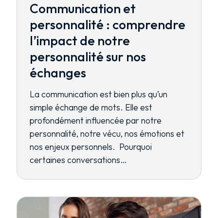
Communication et
personnalité : comprendre
l’impact de notre
personnalité sur nos
échanges
La communication est bien plus qu’un
simple échange de mots. Elle est
profondément influencée par notre
personnalité, notre vécu, nos émotions et
nos enjeux personnels. Pourquoi
certaines conversations…