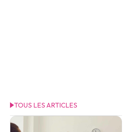
TOUS LES ARTICLES