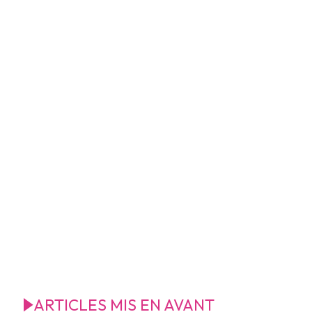
ARTICLES MIS EN AVANT