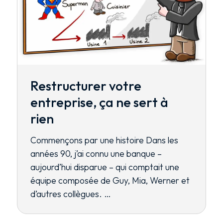
Restructurer votre
entreprise, ça ne sert à
rien
Commençons par une histoire Dans les
années 90, j’ai connu une banque –
aujourd’hui disparue – qui comptait une
équipe composée de Guy, Mia, Werner et
d’autres collègues. …