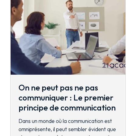
On ne peut pas ne pas
communiquer : Le premier
principe de communication
Dans un monde où la communication est
omniprésente, il peut sembler évident que