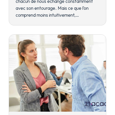
chacun de nous échange constamment
avec son entourage. Mais ce que l’on
comprend moins intuitivement,…