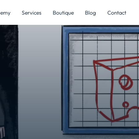
demy
Services
Boutique
Blog
Contact