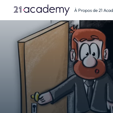
À Propos de 21 Aca