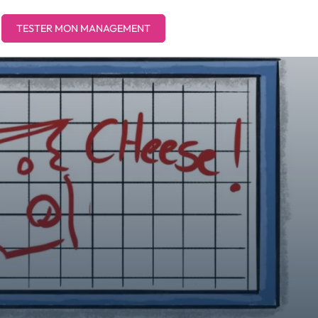
TESTER MON MANAGEMENT