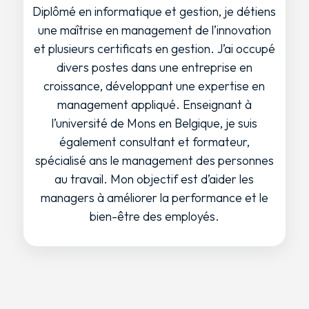
Diplômé en informatique et gestion, je détiens
une maîtrise en management de l’innovation
et plusieurs certificats en gestion. J’ai occupé
divers postes dans une entreprise en
croissance, développant une expertise en
management appliqué. Enseignant à
l’université de Mons en Belgique, je suis
également consultant et formateur,
spécialisé ans le management des personnes
au travail. Mon objectif est d’aider les
managers à améliorer la performance et le
bien-être des employés.