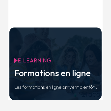
E-LEARNING
Formations en ligne
Les formations en ligne arrivent bientôt !