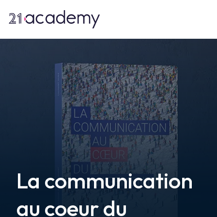
La communication
au coeur du