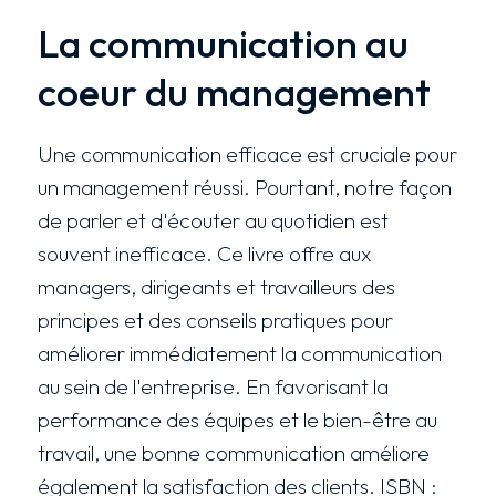
La communication au
coeur du management
Une communication efficace est cruciale pour
un management réussi. Pourtant, notre façon
de parler et d'écouter au quotidien est
souvent inefficace. Ce livre offre aux
managers, dirigeants et travailleurs des
principes et des conseils pratiques pour
améliorer immédiatement la communication
au sein de l'entreprise. En favorisant la
performance des équipes et le bien-être au
travail, une bonne communication améliore
également la satisfaction des clients. ISBN :