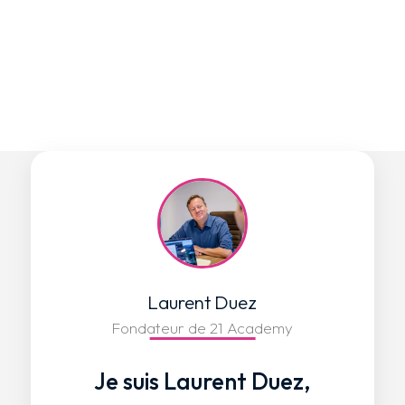
Laurent Duez
Fondateur de 21 Academy
Je suis Laurent Duez,