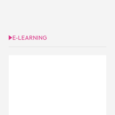
E-LEARNING