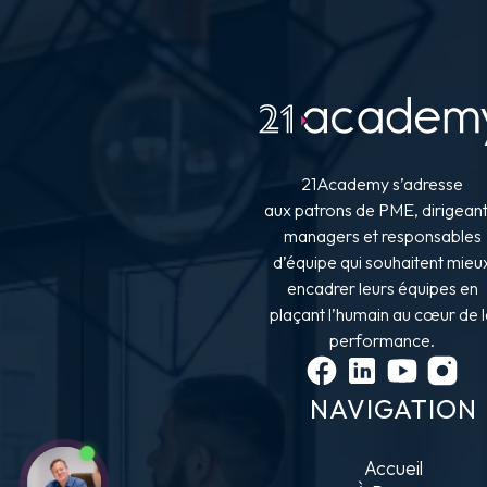
21Academy s’adresse
aux patrons de PME, dirigeant
managers et responsables
d’équipe qui souhaitent
mieu
encadrer leurs équipes
en
plaçant l’humain au cœur de 
performance.
NAVIGATION
Accueil