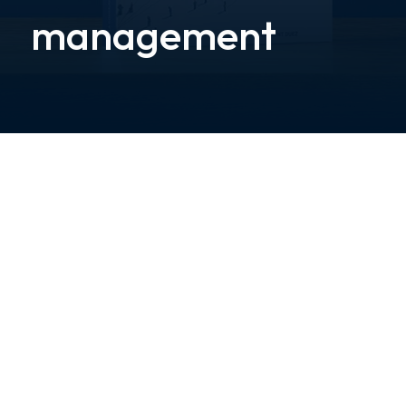
management